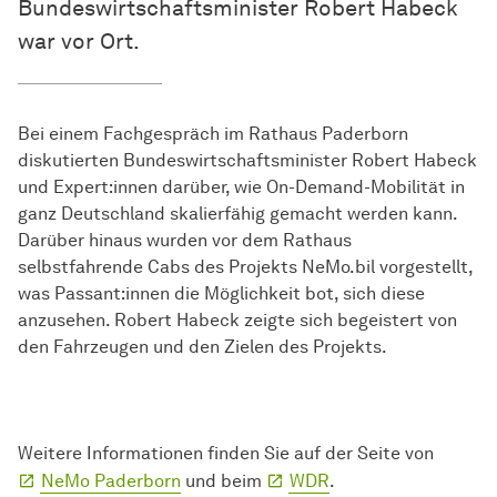
Bundeswirtschaftsminister Robert Habeck
war vor Ort.
Bei einem Fachgespräch im Rathaus Paderborn
diskutierten Bundeswirtschaftsminister Robert Habeck
und Expert:innen darüber, wie On-Demand-Mobilität in
ganz Deutschland skalierfähig gemacht werden kann.
Darüber hinaus wurden vor dem Rathaus
selbstfahrende Cabs des Projekts NeMo.bil vorgestellt,
was Passant:innen die Möglichkeit bot, sich diese
anzusehen. Robert Habeck zeigte sich begeistert von
den Fahrzeugen und den Zielen des Projekts.
Weitere Informationen finden Sie auf der Seite von
NeMo Paderborn
und beim
WDR
.