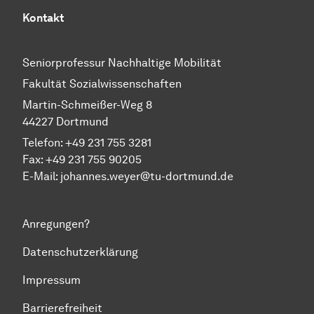
Kontakt
Seniorprofessur Nachhaltige Mobilität
Fakultät Sozialwissenschaften
Martin-Schmeißer-Weg 8
44227 Dortmund
Telefon:
+49 231 755 3281
Fax: +49 231 755 90205
E-Mail:
johannes.weyer@tu-dortmund.de
Anregungen?
Datenschutzerklärung
Impressum
Barrierefreiheit