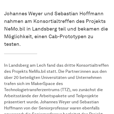
Johannes Weyer und Sebastian Hoffmann
nahmen am Konsortialtreffen des Projekts
NeMo.bil in Landsberg teil und bekamen die
Möglichkeit, einen Cab-Prototypen zu
testen.
In Landsberg am Lech fand das dritte Konsortialtreffen
des Projekts NeMo.bil statt. Die Partner:innen aus den
über 20 beteiligten Universitäten und Unternehmen
trafen sich im MakerSpace des
Technologietransferzentrums (TTZ), wo zunächst die
Arbeitsstände der Arbeitspakete und Teilprojekte
präsentiert wurde. Johannes Weyer und Sebastian
Hoffmann von der Seniorprofessur waren ebenfalls